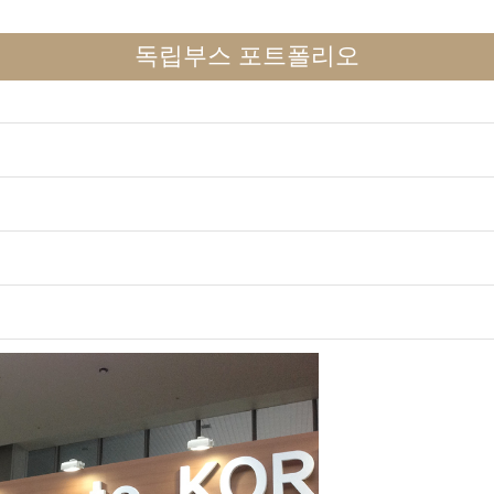
독립부스 포트폴리오