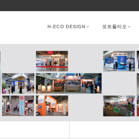
H-ECO DESIGN
포트폴리오