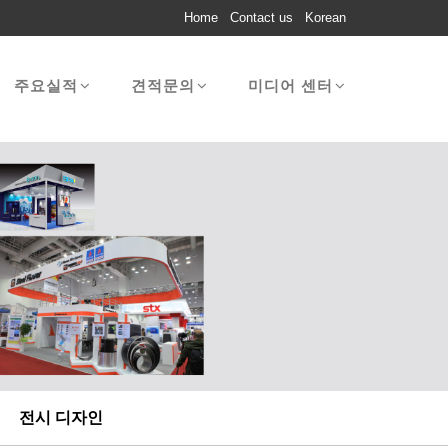
Home
Contact us
Korean
주요실적
견적문의
미디어 센터
전시 디자인