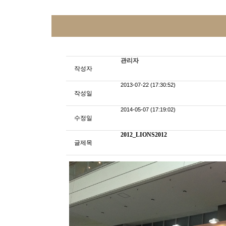
관리자
작성자
2013-07-22 (17:30:52)
작성일
2014-05-07 (17:19:02)
수정일
2012_LIONS2012
글제목